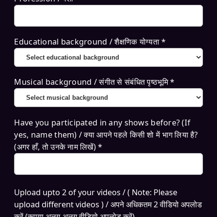
Educational background / शैक्षणिक योग्यता *
Musical background / संगीत से संबंधित पृष्ठभूमि *
Have you participated in any shows before? (If
yes, name them) / क्या आपने पहले किसी शो में भाग लिया है?
(अगर हाँ, तो उनके नाम लिखें) *
Upload upto 2 of your videos / ( Note: Please
upload different videos ) / अपने अधिकतम 2 वीडियो अपलोड
करें (कृपया अलग‑अलग वीडियो अपलोड करें)