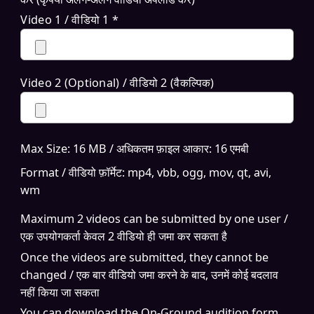
Video 1 / वीडियो 1 *
Video 2 (Optional) / वीडियो 2 (वैकल्पिक)
Max Size: 16 MB / अधिकतम फ़ाइल आकार: 16 एमबी
Format / वीडियो फ़ॉर्मेट: mp4, vbb, ogg, mov, qt, avi,
wm
Maximum 2 videos can be submitted by one user /
एक उपयोगकर्ता केवल 2 वीडियो ही जमा कर सकता है
Once the videos are submitted, they cannot be
changed / एक बार वीडियो जमा करने के बाद, उनमें कोई बदलाव
नहीं किया जा सकता
You can download the On-Ground audition form