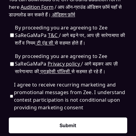
here
Audition Form
/ आप ऑन-ग्राउंड ऑडिशन फ़ॉर्म यहाँ से
डाउनलोड कर सकते हैं।
ऑडिशन फ़ॉर्म
By proceeding you are agreeing to Zee
SaReGaMaPa
T&C
/ आगे बढ़ने पर, आप ज़ी सारेगामापा की
शर्तें व नियम
टी एंड सी
से सहमत होते हैं।
By proceeding you are agreeing to Zee
SaReGaMaPa
Privacy policy
/ आगे बढ़कर आप ज़ी
सारेगामापा की
प्राइवेसी पॉलिसी
से सहमत हो रहे हैं।
I agree to receive recurring marketing and
promotional messages from Zee. I understand
contest participation is not conditional upon
providing marketing consent
Submit